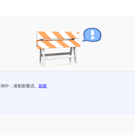
查询中，请刷新重试。
刷新