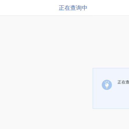
正在查询中
正在