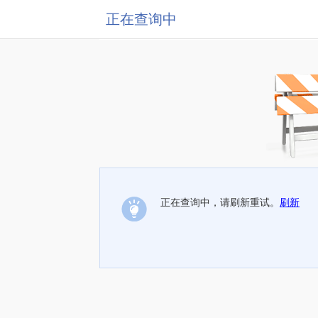
正在查询中
正在查询中，请刷新重试。
刷新